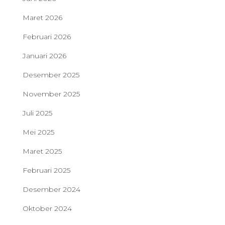
Maret 2026
Februari 2026
Januari 2026
Desember 2025
November 2025
Juli 2025
Mei 2025
Maret 2025
Februari 2025
Desember 2024
Oktober 2024