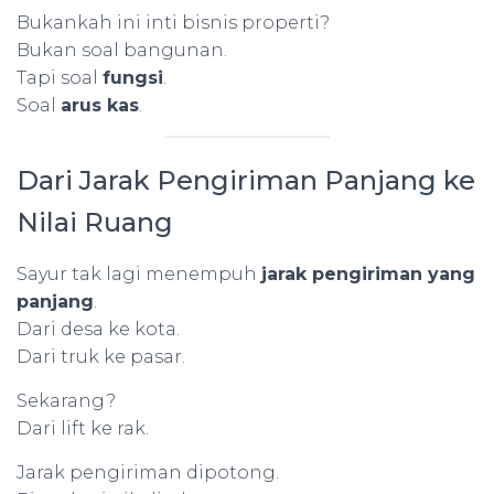
Bukankah ini inti bisnis properti?
Bukan soal bangunan.
Tapi soal
fungsi
.
Soal
arus kas
.
Dari Jarak Pengiriman Panjang ke
Nilai Ruang
Sayur tak lagi menempuh
jarak pengiriman yang
panjang
.
Dari desa ke kota.
Dari truk ke pasar.
Sekarang?
Dari lift ke rak.
Jarak pengiriman dipotong.