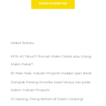
Artikel Terbaru
KPR 40 Tahun?! Rumah Makin Dekat atau Utang
Makin Pekat?
BI Rate Naik, Industri Properti Hadapi Ujian Berat
Dampak Perang Amerika Israel Versus Iran pada
Sektor Industri Properti
Di Jepang, Orang Bertani di Dalam Gedung!