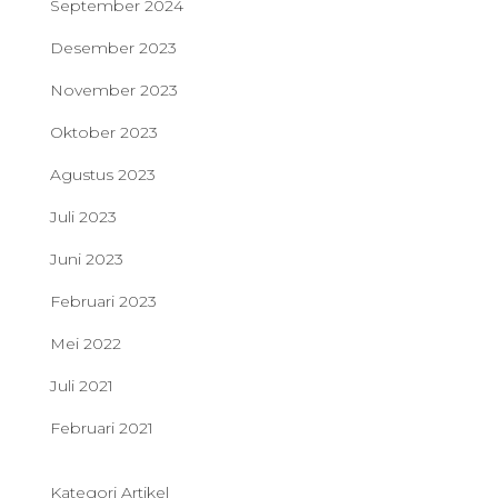
September 2024
Desember 2023
November 2023
Oktober 2023
Agustus 2023
Juli 2023
Juni 2023
Februari 2023
Mei 2022
Juli 2021
Februari 2021
Kategori Artikel