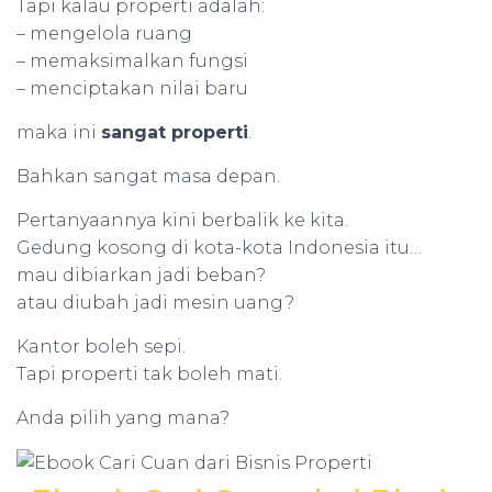
Tapi kalau properti adalah:
– mengelola ruang
– memaksimalkan fungsi
– menciptakan nilai baru
maka ini
sangat properti
.
Bahkan sangat masa depan.
Pertanyaannya kini berbalik ke kita.
Gedung kosong di kota-kota Indonesia itu…
mau dibiarkan jadi beban?
atau diubah jadi mesin uang?
Kantor boleh sepi.
Tapi properti tak boleh mati.
Anda pilih yang mana?