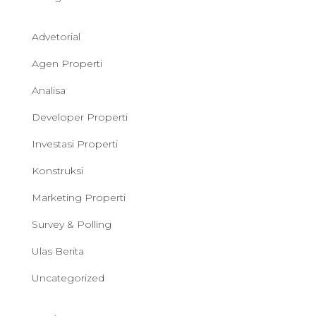
Advetorial
Agen Properti
Analisa
Developer Properti
Investasi Properti
Konstruksi
Marketing Properti
Survey & Polling
Ulas Berita
Uncategorized