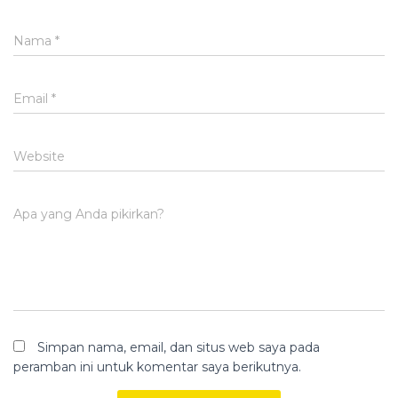
Nama
*
Email
*
Website
Apa yang Anda pikirkan?
Simpan nama, email, dan situs web saya pada
peramban ini untuk komentar saya berikutnya.