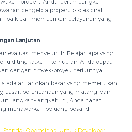
wakan properti Anda, pertimbangkan
wakan pengelola properti profesional.
gan baik dan memberikan pelayanan yang
ngan Lanjutan
kan evaluasi menyeluruh. Pelajari apa yang
erlu ditingkatkan. Kemudian, Anda dapat
an dengan proyek-proyek berikutnya.
esia adalah langkah besar yang memerlukan
pasar, perencanaan yang matang, dan
ti langkah-langkah ini, Anda dapat
ang menawarkan peluang besar di