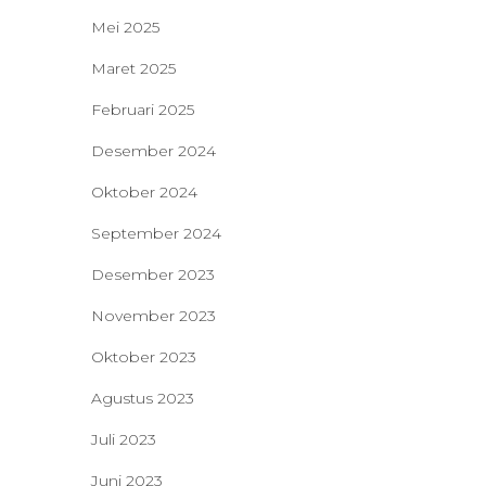
Mei 2025
Maret 2025
Februari 2025
Desember 2024
Oktober 2024
September 2024
Desember 2023
November 2023
Oktober 2023
Agustus 2023
Juli 2023
Juni 2023