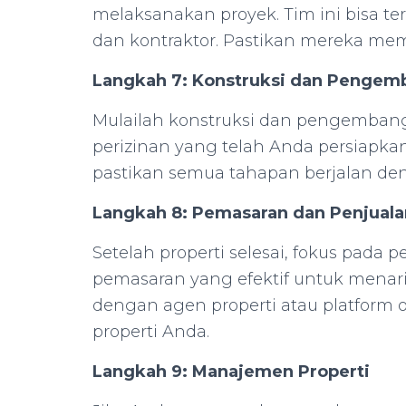
melaksanakan proyek. Tim ini bisa ter
dan kontraktor. Pastikan mereka mem
Langkah 7: Konstruksi dan Penge
Mulailah konstruksi dan pengembanga
perizinan yang telah Anda persiapka
pastikan semua tahapan berjalan den
Langkah 8: Pemasaran dan Penjuala
Setelah properti selesai, fokus pada
pemasaran yang efektif untuk menar
dengan agen properti atau platfor
properti Anda.
Langkah 9: Manajemen Properti