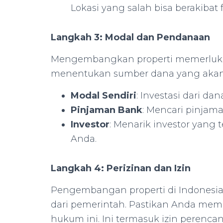
Lokasi yang salah bisa berakibat f
Langkah 3: Modal dan Pendanaan
Mengembangkan properti memerlukan
menentukan sumber dana yang akan 
Modal Sendiri
: Investasi dari da
Pinjaman Bank
: Mencari pinjam
Investor
: Menarik investor yang 
Anda.
Langkah 4: Perizinan dan Izin
Pengembangan properti di Indonesia 
dari pemerintah. Pastikan Anda me
hukum ini. Ini termasuk izin perencan