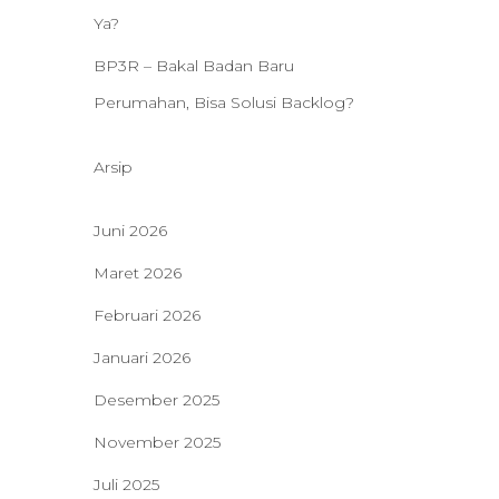
Ya?
BP3R – Bakal Badan Baru
Perumahan, Bisa Solusi Backlog?
Arsip
Juni 2026
Maret 2026
Februari 2026
Januari 2026
Desember 2025
November 2025
Juli 2025