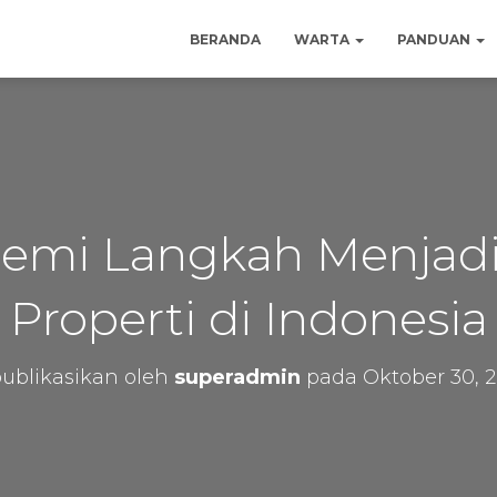
BERANDA
WARTA
PANDUAN
emi Langkah Menjadi
Properti di Indonesia
ublikasikan oleh
superadmin
pada
Oktober 30, 