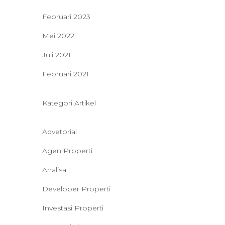
Februari 2023
Mei 2022
Juli 2021
Februari 2021
Kategori Artikel
Advetorial
Agen Properti
Analisa
Developer Properti
Investasi Properti