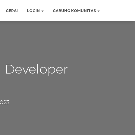
GERAI
LOGIN
GABUNG KOMUNITAS
 Developer
2023