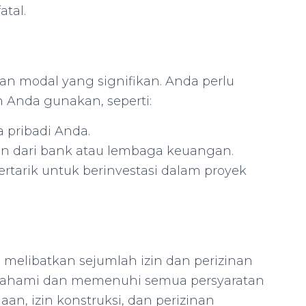
atal.
 modal yang signifikan. Anda perlu
Anda gunakan, seperti:
na pribadi Anda.
an dari bank atau lembaga keuangan.
tertarik untuk berinvestasi dalam proyek
melibatkan sejumlah izin dan perizinan
mahami dan memenuhi semua persyaratan
aan, izin konstruksi, dan perizinan