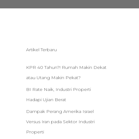
Artikel Terbaru
KPR 40 Tahun?! Rumah Makin Dekat
atau Utang Makin Pekat?
BI Rate Naik, Industri Properti
Hadapi Ujian Berat
Dampak Perang Amerika Israel
Versus Iran pada Sektor Industri
Properti