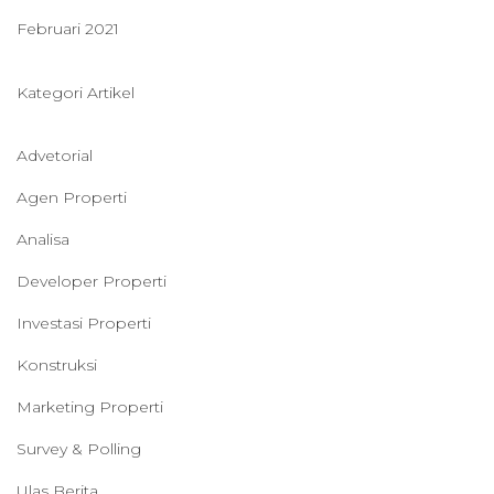
Februari 2021
Kategori Artikel
Advetorial
Agen Properti
Analisa
Developer Properti
Investasi Properti
Konstruksi
Marketing Properti
Survey & Polling
Ulas Berita