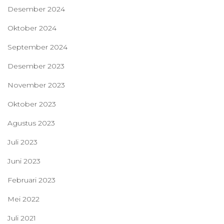
Desember 2024
Oktober 2024
September 2024
Desember 2023
November 2023
Oktober 2023
Agustus 2023
Juli 2023
Juni 2023
Februari 2023
Mei 2022
Juli 2021