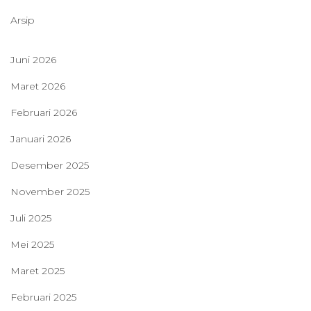
Arsip
Juni 2026
Maret 2026
Februari 2026
Januari 2026
Desember 2025
November 2025
Juli 2025
Mei 2025
Maret 2025
Februari 2025