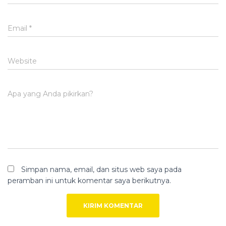
Email
*
Website
Apa yang Anda pikirkan?
Simpan nama, email, dan situs web saya pada
peramban ini untuk komentar saya berikutnya.