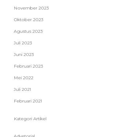
November 2023
Oktober 2023
Agustus 2023
Juli 2023
Juni 2023
Februari 2023
Mei 2022
Juli 2021
Februari 2021
Kategori Artikel
Advetorial