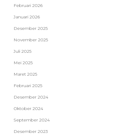
Februari 2026
Januari 2026
Desember 2025
November 2025
Juli 2025
Mei 2025
Maret 2025
Februari 2025
Desember 2024
Oktober 2024
September 2024
Desember 2023