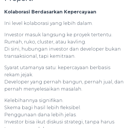
Kolaborasi Berdasarkan Kepercayaan
Ini level kolaborasi yang lebih dalam.
Investor masuk langsung ke proyek tertentu.
Rumah, ruko, cluster, atau kavling.
Di sini, hubungan investor dan developer bukan
transaksional, tapi kemitraan.
Syarat utamanya satu: kepercayaan berbasis
rekam jejak.
Developer yang pernah bangun, pernah jual, dan
pernah menyelesaikan masalah.
Kelebihannya signifikan.
Skema bagi hasil lebih fleksibel.
Penggunaan dana lebih jelas.
Investor bisa ikut diskusi strategi, tanpa harus