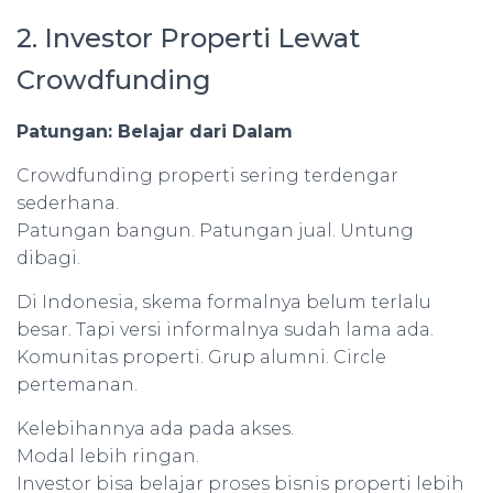
2. Investor Properti Lewat
Crowdfunding
Patungan: Belajar dari Dalam
Crowdfunding properti sering terdengar
sederhana.
Patungan bangun. Patungan jual. Untung
dibagi.
Di Indonesia, skema formalnya belum terlalu
besar. Tapi versi informalnya sudah lama ada.
Komunitas properti. Grup alumni. Circle
pertemanan.
Kelebihannya ada pada akses.
Modal lebih ringan.
Investor bisa belajar proses bisnis properti lebih