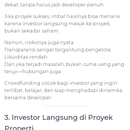
dekat, tanpa harus jadi developer penuh.
Jika proyek sukses, imbal hasilnya bisa menarik
karena investor langsung masuk ke proyek,
bukan sekadar saham.
Namun, risikonya juga nyata.
Transparansi sangat tergantung pengelola.
Likuiditas rendah.
Dan jika terjadi masalah, bukan cuma uang yang
teruji—hubungan juga.
Crowdfunding cocok bagi investor yang ingin
terlibat, belajar, dan siap menghadapi dinamika
bersama developer.
3. Investor Langsung di Proyek
Properti