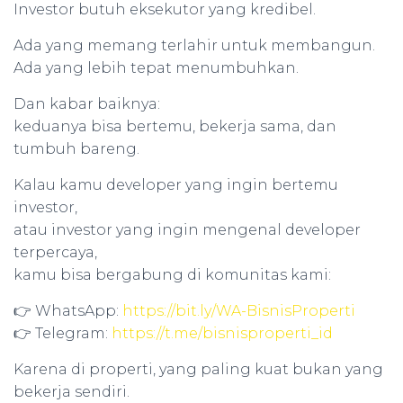
Investor butuh eksekutor yang kredibel.
Ada yang memang terlahir untuk membangun.
Ada yang lebih tepat menumbuhkan.
Dan kabar baiknya:
keduanya bisa bertemu, bekerja sama, dan
tumbuh bareng.
Kalau kamu developer yang ingin bertemu
investor,
atau investor yang ingin mengenal developer
terpercaya,
kamu bisa bergabung di komunitas kami:
👉 WhatsApp:
https://bit.ly/WA-BisnisProperti
👉 Telegram:
https://t.me/bisnisproperti_id
Karena di properti, yang paling kuat bukan yang
bekerja sendiri.