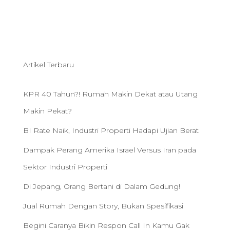
Artikel Terbaru
KPR 40 Tahun?! Rumah Makin Dekat atau Utang
Makin Pekat?
BI Rate Naik, Industri Properti Hadapi Ujian Berat
Dampak Perang Amerika Israel Versus Iran pada
Sektor Industri Properti
Di Jepang, Orang Bertani di Dalam Gedung!
Jual Rumah Dengan Story, Bukan Spesifikasi
Begini Caranya Bikin Respon Call In Kamu Gak