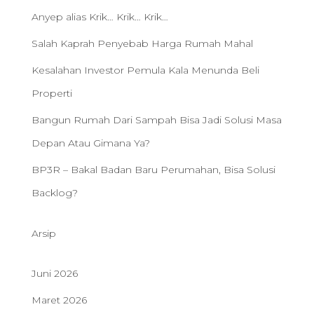
Anyep alias Krik… Krik… Krik…
Salah Kaprah Penyebab Harga Rumah Mahal
Kesalahan Investor Pemula Kala Menunda Beli
Properti
Bangun Rumah Dari Sampah Bisa Jadi Solusi Masa
Depan Atau Gimana Ya?
BP3R – Bakal Badan Baru Perumahan, Bisa Solusi
Backlog?
Arsip
Juni 2026
Maret 2026