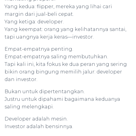
Yang kedua: flipper, mereka yang lihai cari
margin dari jual-beli cepat.
Yang ketiga: developer.
Yang keempat: orang yang kelihatannya santai,
tapi uangnya kerja keras—investor.
Empat-empatnya penting.
Empat-empatnya saling membutuhkan.
Tapi kali ini, kita fokus ke dua peran yang sering
bikin orang bingung memilih jalur: developer
dan investor.
Bukan untuk dipertentangkan.
Justru untuk dipahami bagaimana keduanya
saling melengkapi.
Developer adalah mesin.
Investor adalah bensinnya.