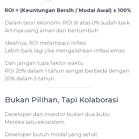
ROI = (Keuntungan Bersih / Modal Awal) x 100%
Dalam teori ekonomi, ROI di atas 0% sudah baik.
Artinya uang aman dan bertumbuh.
Idealnya, ROI melampaui inflasi.
Lebih baik lagi jika mengalahkan inflasi emas.
Dan jangan lupa faktor waktu.
ROI 20% dalam 1 tahun sangat berbeda dengan
20% dalam 5 tahun.
Bukan Pilihan, Tapi Kolaborasi
Developer dan investor bukan dua kubu.
Mereka satu ekosistem.
Developer butuh modal yang sehat.