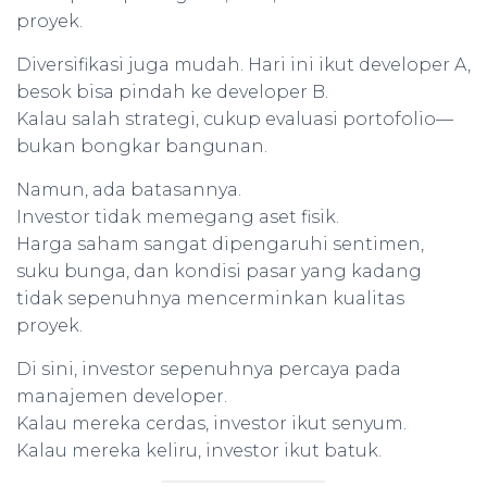
proyek.
Diversifikasi juga mudah. Hari ini ikut developer A,
besok bisa pindah ke developer B.
Kalau salah strategi, cukup evaluasi portofolio—
bukan bongkar bangunan.
Namun, ada batasannya.
Investor tidak memegang aset fisik.
Harga saham sangat dipengaruhi sentimen,
suku bunga, dan kondisi pasar yang kadang
tidak sepenuhnya mencerminkan kualitas
proyek.
Di sini, investor sepenuhnya percaya pada
manajemen developer.
Kalau mereka cerdas, investor ikut senyum.
Kalau mereka keliru, investor ikut batuk.