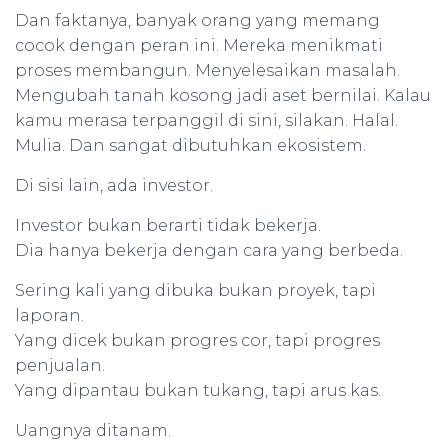
Dan faktanya, banyak orang yang memang
cocok dengan peran ini. Mereka menikmati
proses membangun. Menyelesaikan masalah.
Mengubah tanah kosong jadi aset bernilai. Kalau
kamu merasa terpanggil di sini, silakan. Halal.
Mulia. Dan sangat dibutuhkan ekosistem.
Di sisi lain, ada investor.
Investor bukan berarti tidak bekerja.
Dia hanya bekerja dengan cara yang berbeda.
Sering kali yang dibuka bukan proyek, tapi
laporan.
Yang dicek bukan progres cor, tapi progres
penjualan.
Yang dipantau bukan tukang, tapi arus kas.
Uangnya ditanam.