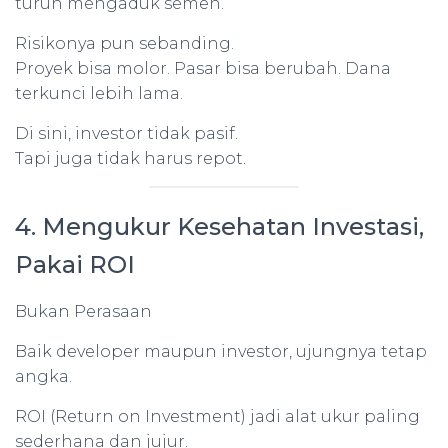
turun mengaduk semen.
Risikonya pun sebanding.
Proyek bisa molor. Pasar bisa berubah. Dana
terkunci lebih lama.
Di sini, investor tidak pasif.
Tapi juga tidak harus repot.
4. Mengukur Kesehatan Investasi,
Pakai ROI
Bukan Perasaan
Baik developer maupun investor, ujungnya tetap
angka.
ROI (Return on Investment) jadi alat ukur paling
sederhana dan jujur.