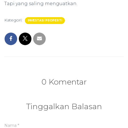
Tapi yang saling menguatkan.
Kategori:
INVESTASI PROPERTI
0 Komentar
Tinggalkan Balasan
Nama
*