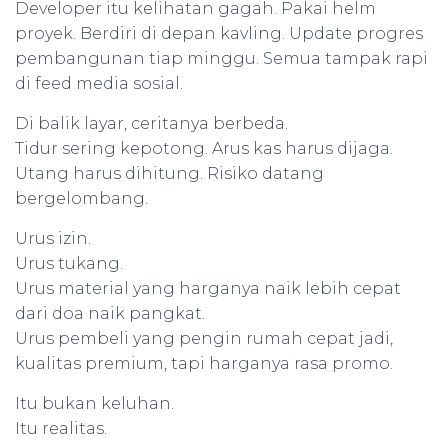
Developer itu kelihatan gagah. Pakai helm
proyek. Berdiri di depan kavling. Update progres
pembangunan tiap minggu. Semua tampak rapi
di feed media sosial.
Di balik layar, ceritanya berbeda.
Tidur sering kepotong. Arus kas harus dijaga.
Utang harus dihitung. Risiko datang
bergelombang.
Urus izin.
Urus tukang.
Urus material yang harganya naik lebih cepat
dari doa naik pangkat.
Urus pembeli yang pengin rumah cepat jadi,
kualitas premium, tapi harganya rasa promo.
Itu bukan keluhan.
Itu realitas.