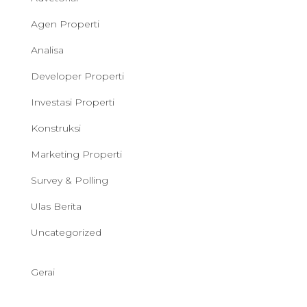
Agen Properti
Analisa
Developer Properti
Investasi Properti
Konstruksi
Marketing Properti
Survey & Polling
Ulas Berita
Uncategorized
Gerai