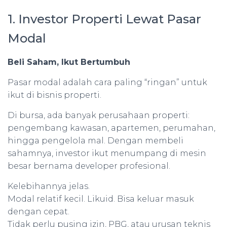
1. Investor Properti Lewat Pasar
Modal
Beli Saham, Ikut Bertumbuh
Pasar modal adalah cara paling “ringan” untuk
ikut di bisnis properti.
Di bursa, ada banyak perusahaan properti:
pengembang kawasan, apartemen, perumahan,
hingga pengelola mal. Dengan membeli
sahamnya, investor ikut menumpang di mesin
besar bernama developer profesional.
Kelebihannya jelas.
Modal relatif kecil. Likuid. Bisa keluar masuk
dengan cepat.
Tidak perlu pusing izin, PBG, atau urusan teknis