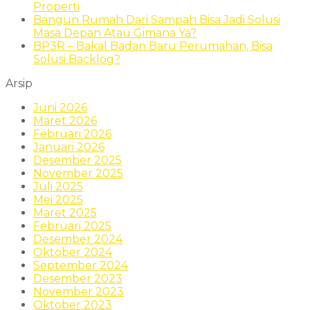
Properti
Bangun Rumah Dari Sampah Bisa Jadi Solusi
Masa Depan Atau Gimana Ya?
BP3R – Bakal Badan Baru Perumahan, Bisa
Solusi Backlog?
Arsip
Juni 2026
Maret 2026
Februari 2026
Januari 2026
Desember 2025
November 2025
Juli 2025
Mei 2025
Maret 2025
Februari 2025
Desember 2024
Oktober 2024
September 2024
Desember 2023
November 2023
Oktober 2023