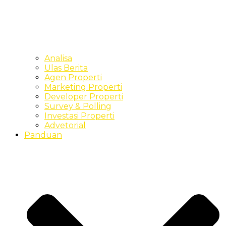
Analisa
Ulas Berita
Agen Properti
Marketing Properti
Developer Properti
Survey & Polling
Investasi Properti
Advetorial
Panduan