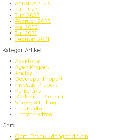
Agustus 2023
Juli 2023
Juni 2023
Februari 2023
Mei 2022
Juli 2021
Februari 2021
Kategori Artikel
Advetorial
Agen Properti
Analisa
Developer Properti
Investasi Properti
Konstruksi
Marketing Properti
Survey & Polling
Ulas Berita
Uncategorized
Gerai
Obral
Produk dengan diskon