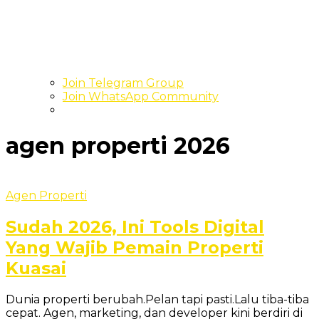
Join Telegram Group
Join WhatsApp Community
agen properti 2026
Agen Properti
Sudah 2026, Ini Tools Digital
Yang Wajib Pemain Properti
Kuasai
Dunia properti berubah.Pelan tapi pasti.Lalu tiba-tiba
cepat. Agen, marketing, dan developer kini berdiri di