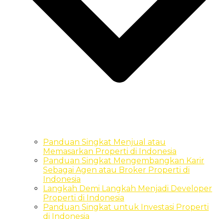
Panduan Singkat Menjual atau
Memasarkan Properti di Indonesia
Panduan Singkat Mengembangkan Karir
Sebagai Agen atau Broker Properti di
Indonesia
Langkah Demi Langkah Menjadi Developer
Properti di Indonesia
Panduan Singkat untuk Investasi Properti
di Indonesia