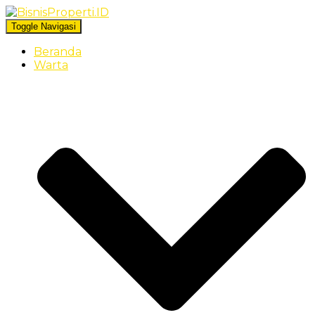
Toggle Navigasi
Beranda
Warta