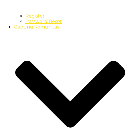
Register
Password Reset
Gabung Komunitas