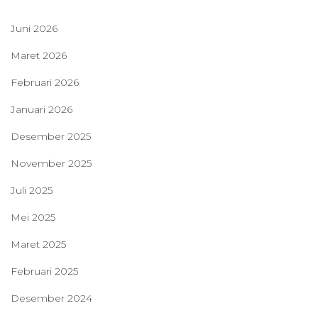
Juni 2026
Maret 2026
Februari 2026
Januari 2026
Desember 2025
November 2025
Juli 2025
Mei 2025
Maret 2025
Februari 2025
Desember 2024