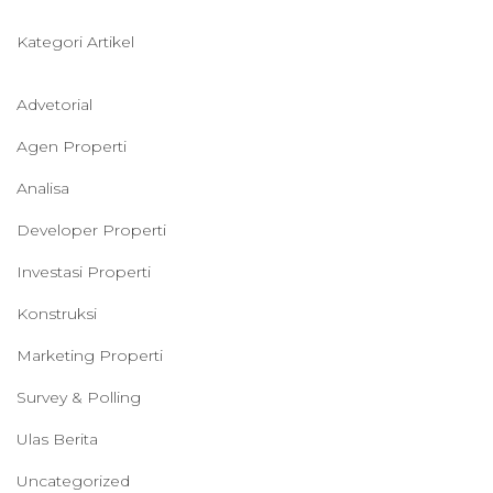
Kategori Artikel
Advetorial
Agen Properti
Analisa
Developer Properti
Investasi Properti
Konstruksi
Marketing Properti
Survey & Polling
Ulas Berita
Uncategorized