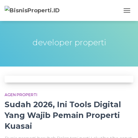
TOGG
NAVIG
developer properti
AGEN PROPERTI
Sudah 2026, Ini Tools Digital
Yang Wajib Pemain Properti
Kuasai