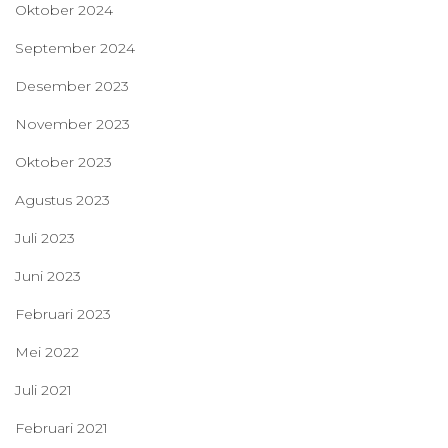
Oktober 2024
September 2024
Desember 2023
November 2023
Oktober 2023
Agustus 2023
Juli 2023
Juni 2023
Februari 2023
Mei 2022
Juli 2021
Februari 2021