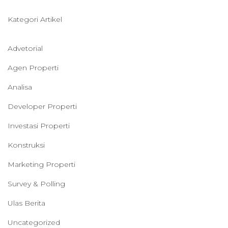
Kategori Artikel
Advetorial
Agen Properti
Analisa
Developer Properti
Investasi Properti
Konstruksi
Marketing Properti
Survey & Polling
Ulas Berita
Uncategorized