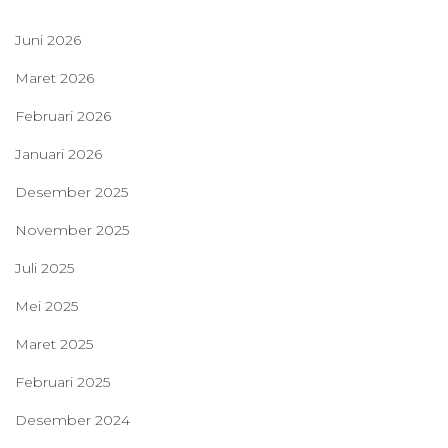
Juni 2026
Maret 2026
Februari 2026
Januari 2026
Desember 2025
November 2025
Juli 2025
Mei 2025
Maret 2025
Februari 2025
Desember 2024