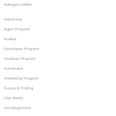
Kategori Artikel
Advetorial
Agen Properti
Analisa
Developer Properti
Investasi Properti
Konstruksi
Marketing Properti
Survey & Polling
Ulas Berita
Uncategorized