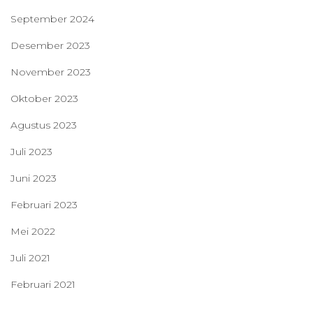
September 2024
Desember 2023
November 2023
Oktober 2023
Agustus 2023
Juli 2023
Juni 2023
Februari 2023
Mei 2022
Juli 2021
Februari 2021