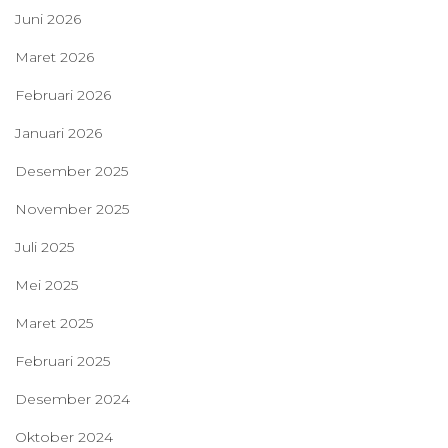
Juni 2026
Maret 2026
Februari 2026
Januari 2026
Desember 2025
November 2025
Juli 2025
Mei 2025
Maret 2025
Februari 2025
Desember 2024
Oktober 2024