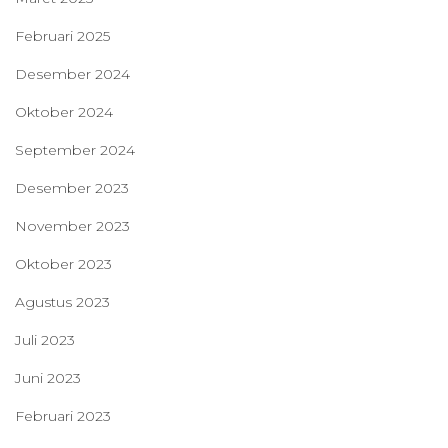
Februari 2025
Desember 2024
Oktober 2024
September 2024
Desember 2023
November 2023
Oktober 2023
Agustus 2023
Juli 2023
Juni 2023
Februari 2023