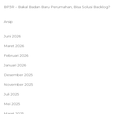
BP3R – Bakal Badan Baru Perumahan, Bisa Solusi Backlog?
Arsip
Juni 2026
Maret 2026
Februari 2026
Januari 2026
Desember 2025
November 2025
Juli 2025
Mei 2025
Maret 2025