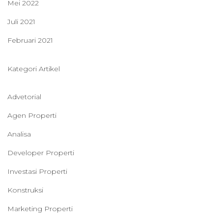
Mei 2022
Juli 2021
Februari 2021
Kategori Artikel
Advetorial
Agen Properti
Analisa
Developer Properti
Investasi Properti
Konstruksi
Marketing Properti