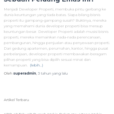
Menjadi Developer Properti, membuka pintu gerbang ke
dunia keuntungan yang tiada batas. Siapa bilang bisnis
properti itu gampang-gampang susah? Buktinya, mereka
yang memahami dunia developer properti bisa meraup
keuntungan besar. Developer Properti adalah musisi bisnis
properti, mereka memainkan nada-nada perencanaan,
pembangunan, hingga penjualan atau penyewaan properti.
Dari gedung apartemen, perumahan, kantor, hingga pusat
perbelanjaan, developer properti membawakan beragam
pilihan properti yang bisa dipilih sesuai minat dan
kemampuan.
(lebih…)
Oleh
superadmin
,
3 tahun
yang lalu
Artikel Terbaru