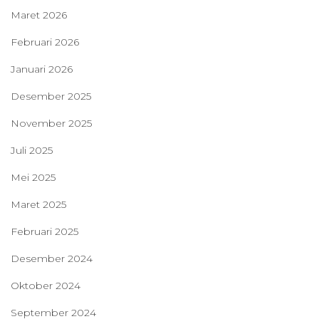
Maret 2026
Februari 2026
Januari 2026
Desember 2025
November 2025
Juli 2025
Mei 2025
Maret 2025
Februari 2025
Desember 2024
Oktober 2024
September 2024