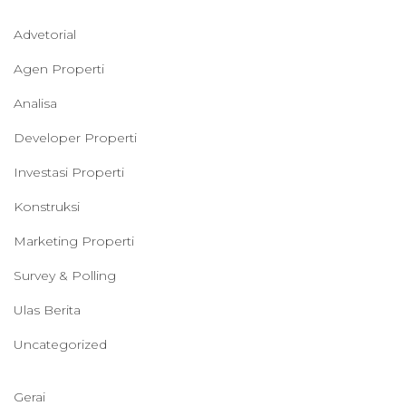
Advetorial
Agen Properti
Analisa
Developer Properti
Investasi Properti
Konstruksi
Marketing Properti
Survey & Polling
Ulas Berita
Uncategorized
Gerai