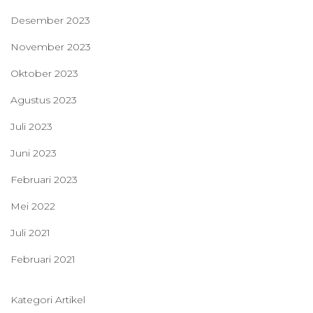
Desember 2023
November 2023
Oktober 2023
Agustus 2023
Juli 2023
Juni 2023
Februari 2023
Mei 2022
Juli 2021
Februari 2021
Kategori Artikel