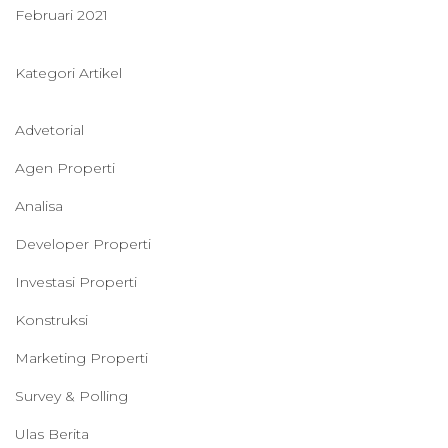
Februari 2021
Kategori Artikel
Advetorial
Agen Properti
Analisa
Developer Properti
Investasi Properti
Konstruksi
Marketing Properti
Survey & Polling
Ulas Berita