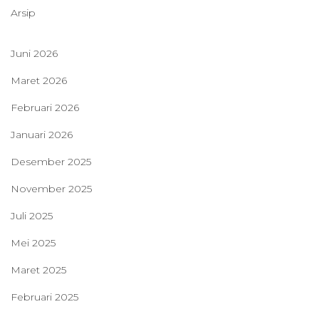
Arsip
Juni 2026
Maret 2026
Februari 2026
Januari 2026
Desember 2025
November 2025
Juli 2025
Mei 2025
Maret 2025
Februari 2025