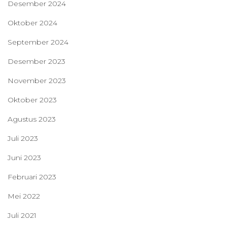
Desember 2024
Oktober 2024
September 2024
Desember 2023
November 2023
Oktober 2023
Agustus 2023
Juli 2023
Juni 2023
Februari 2023
Mei 2022
Juli 2021