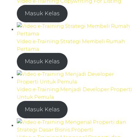
Video e-Training Copywriting For Listing
Masuk Kelas
Video e-Training Strategi Membeli Rumah
Pertama
Masuk Kelas
Video e-Training Menjadi Developer Properti
Untuk Pemula
Masuk Kelas