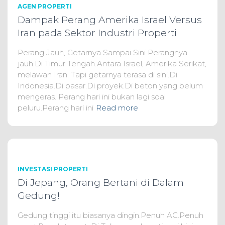
AGEN PROPERTI
Dampak Perang Amerika Israel Versus
Iran pada Sektor Industri Properti
Perang Jauh, Getarnya Sampai Sini Perangnya
jauh.Di Timur Tengah.Antara Israel, Amerika Serikat,
melawan Iran. Tapi getarnya terasa di sini.Di
Indonesia.Di pasar.Di proyek.Di beton yang belum
mengeras. Perang hari ini bukan lagi soal
peluru.Perang hari ini
Read more
INVESTASI PROPERTI
Di Jepang, Orang Bertani di Dalam
Gedung!
Gedung tinggi itu biasanya dingin.Penuh AC.Penuh